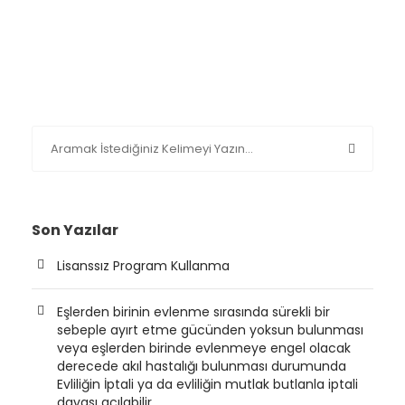
Son Yazılar
Lisanssız Program Kullanma
Eşlerden birinin evlenme sırasında sürekli bir
sebeple ayırt etme gücünden yoksun bulunması
veya eşlerden birinde evlenmeye engel olacak
derecede akıl hastalığı bulunması durumunda
Evliliğin İptali ya da evliliğin mutlak butlanla iptali
davası açılabilir.