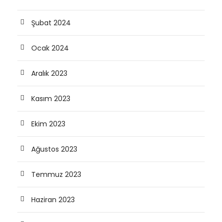
Şubat 2024
Ocak 2024
Aralık 2023
Kasım 2023
Ekim 2023
Ağustos 2023
Temmuz 2023
Haziran 2023