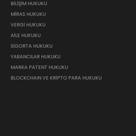
BİLİŞİM HUKUKU
MİRAS HUKUKU
VERGİ HUKUKU
AİLE HUKUKU
SİGORTA HUKUKU
YABANCILAR HUKUKU
MARKA PATENT HUKUKU
BLOCKCHAIN VE KRİPTO PARA HUKUKU