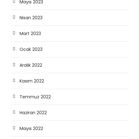
Mayıs 2023
Nisan 2023
Mart 2023
Ocak 2023
Aralık 2022
Kasım 2022
Temmuz 2022
Haziran 2022
Mayıs 2022