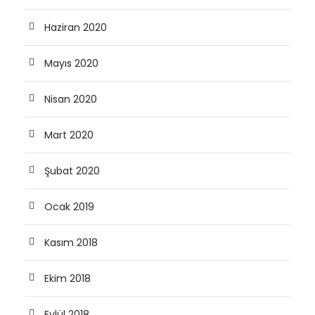
Haziran 2020
Mayıs 2020
Nisan 2020
Mart 2020
Şubat 2020
Ocak 2019
Kasım 2018
Ekim 2018
Eylül 2018