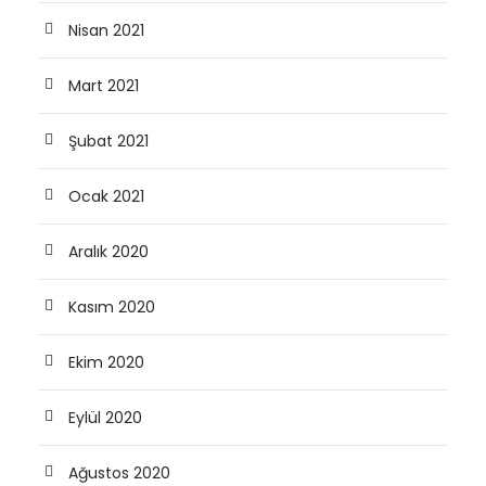
Nisan 2021
Mart 2021
Şubat 2021
Ocak 2021
Aralık 2020
Kasım 2020
Ekim 2020
Eylül 2020
Ağustos 2020