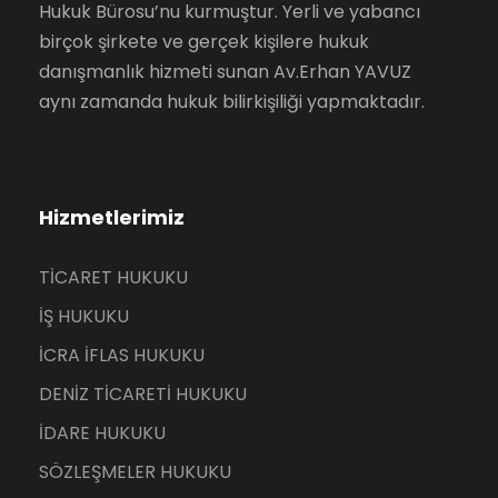
Hukuk Bürosu’nu kurmuştur. Yerli ve yabancı
birçok şirkete ve gerçek kişilere hukuk
danışmanlık hizmeti sunan Av.Erhan YAVUZ
aynı zamanda hukuk bilirkişiliği yapmaktadır.
Hizmetlerimiz
TİCARET HUKUKU
İŞ HUKUKU
İCRA İFLAS HUKUKU
DENİZ TİCARETİ HUKUKU
İDARE HUKUKU
SÖZLEŞMELER HUKUKU