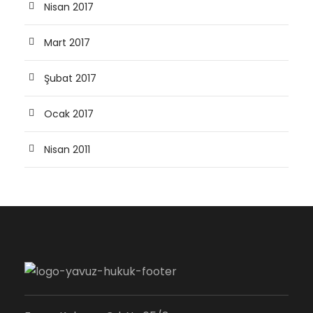
Nisan 2017
Mart 2017
Şubat 2017
Ocak 2017
Nisan 2011