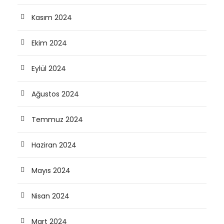
Kasım 2024
Ekim 2024
Eylül 2024
Ağustos 2024
Temmuz 2024
Haziran 2024
Mayıs 2024
Nisan 2024
Mart 2024