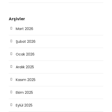
Arşivler
Mart 2026
Şubat 2026
Ocak 2026
Aralık 2025
Kasım 2025
Ekim 2025
Eylül 2025