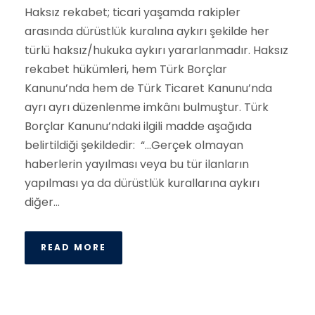
Haksız rekabet; ticari yaşamda rakipler
arasında dürüstlük kuralına aykırı şekilde her
türlü haksız/hukuka aykırı yararlanmadır. Haksız
rekabet hükümleri, hem Türk Borçlar
Kanunu’nda hem de Türk Ticaret Kanunu’nda
ayrı ayrı düzenlenme imkânı bulmuştur. Türk
Borçlar Kanunu’ndaki ilgili madde aşağıda
belirtildiği şekildedir: “…Gerçek olmayan
haberlerin yayılması veya bu tür ilanların
yapılması ya da dürüstlük kurallarına aykırı
diğer...
READ MORE