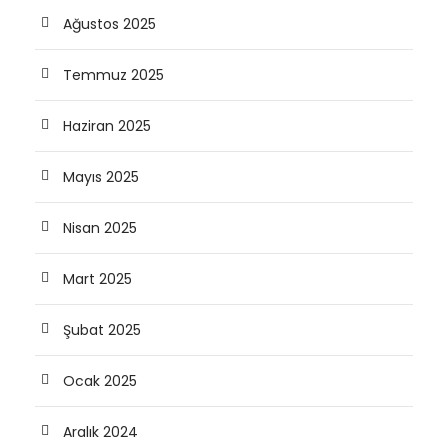
Ağustos 2025
Temmuz 2025
Haziran 2025
Mayıs 2025
Nisan 2025
Mart 2025
Şubat 2025
Ocak 2025
Aralık 2024