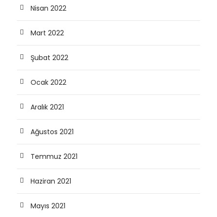
Nisan 2022
Mart 2022
Şubat 2022
Ocak 2022
Aralık 2021
Ağustos 2021
Temmuz 2021
Haziran 2021
Mayıs 2021