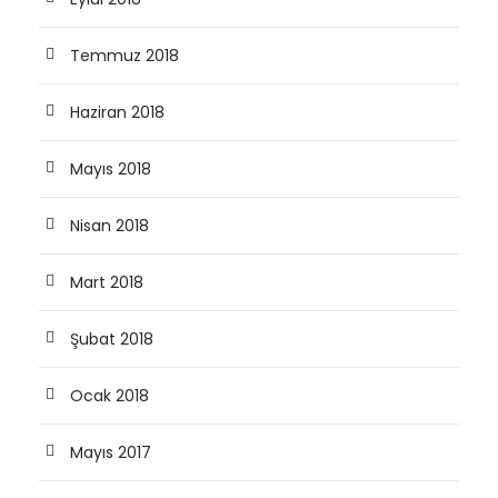
Temmuz 2018
Haziran 2018
Mayıs 2018
Nisan 2018
Mart 2018
Şubat 2018
Ocak 2018
Mayıs 2017