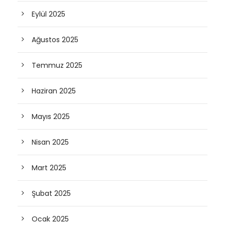
Eylül 2025
Ağustos 2025
Temmuz 2025
Haziran 2025
Mayıs 2025
Nisan 2025
Mart 2025
Şubat 2025
Ocak 2025