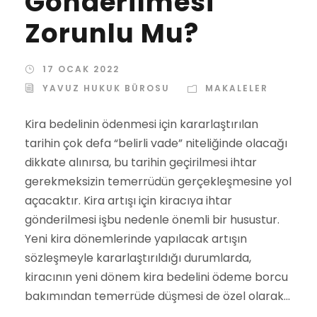
Gönderilmesi
Zorunlu Mu?
17 OCAK 2022
YAVUZ HUKUK BÜROSU
MAKALELER
Kira bedelinin ödenmesi için kararlaştırılan
tarihin çok defa “belirli vade” niteliğinde olacağı
dikkate alınırsa, bu tarihin geçirilmesi ihtar
gerekmeksizin temerrüdün gerçekleşmesine yol
açacaktır. Kira artışı için kiracıya ihtar
gönderilmesi işbu nedenle önemli bir husustur.
Yeni kira dönemlerinde yapılacak artışın
sözleşmeyle kararlaştırıldığı durumlarda,
kiracının yeni dönem kira bedelini ödeme borcu
bakımından temerrüde düşmesi de özel olarak...