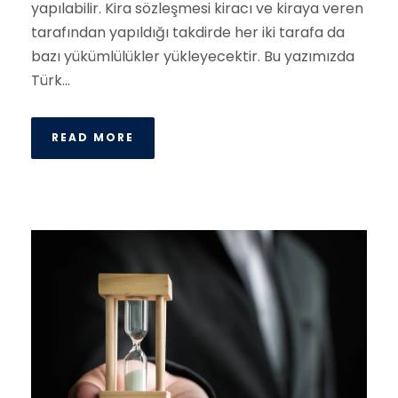
yapılabilir. Kira sözleşmesi kiracı ve kiraya veren
tarafından yapıldığı takdirde her iki tarafa da
bazı yükümlülükler yükleyecektir. Bu yazımızda
Türk...
READ MORE