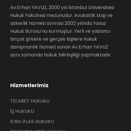
Av.Erhan YAVUZ, 2000 yılı İstanbul Üniversitesi
Hukuk Fakültesi mezunudur. Avukatlık stajı ve
askerlik hizmeti sonrası 2002 yılında Yavuz
Hukuk Bürosu’nu kurmuştur. Yerli ve yabancı
birçok şirkete ve gerçek kişilere hukuk
danışmanlık hizmeti sunan Av.Erhan YAVUZ
aynı zamanda hukuk bilirkişiliği yapmaktadır.
Hizmetlerimiz
TİCARET HUKUKU
İŞ HUKUKU
İCRA İFLAS HUKUKU