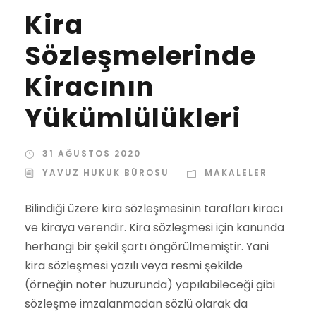
Kira
Sözleşmelerinde
Kiracının
Yükümlülükleri
31 AĞUSTOS 2020
YAVUZ HUKUK BÜROSU
MAKALELER
Bilindiği üzere kira sözleşmesinin tarafları kiracı
ve kiraya verendir. Kira sözleşmesi için kanunda
herhangi bir şekil şartı öngörülmemiştir. Yani
kira sözleşmesi yazılı veya resmi şekilde
(örneğin noter huzurunda) yapılabileceği gibi
sözleşme imzalanmadan sözlü olarak da