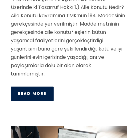
Üzerinde ki Tasarruf Hakkı 1.) Aile Konutu Nedir?
Aile Konutu kavramına TMK’nun 194. Maddesinin
gerekçesinde yer verilmiştir. Madde metninin
gerekçesinde aile konutu ‘ eşlerin bütün
yaşamsal faaliyetlerini gerçekleştirdiği
yaşantısını buna göre şekillendirdiği, kötü ve iyi
günlerini evin içerisinde yaşadığı, anı ve
paylaşımlarla dolu bir alan olarak
tanımlamıştır....
READ MORE