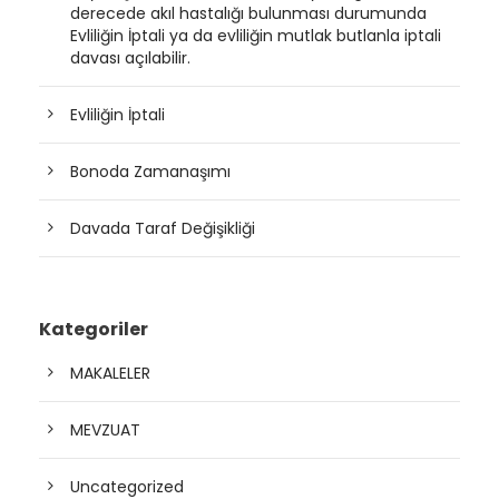
derecede akıl hastalığı bulunması durumunda
Evliliğin İptali ya da evliliğin mutlak butlanla iptali
davası açılabilir.
Evliliğin İptali
Bonoda Zamanaşımı
Davada Taraf Değişikliği
Kategoriler
MAKALELER
MEVZUAT
Uncategorized