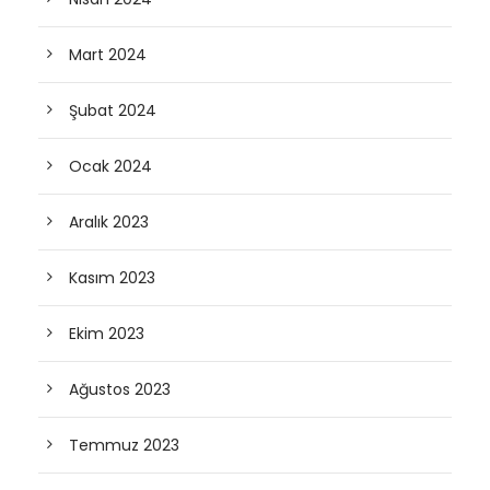
Mart 2024
Şubat 2024
Ocak 2024
Aralık 2023
Kasım 2023
Ekim 2023
Ağustos 2023
Temmuz 2023