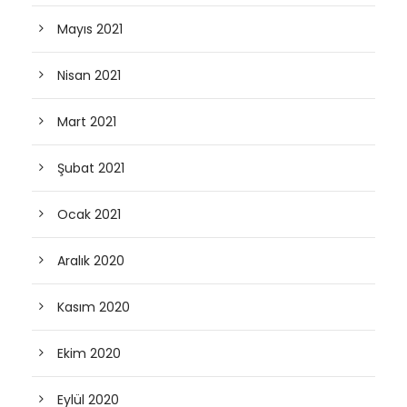
Mayıs 2021
Nisan 2021
Mart 2021
Şubat 2021
Ocak 2021
Aralık 2020
Kasım 2020
Ekim 2020
Eylül 2020