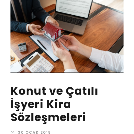
Konut ve Çatılı
İşyeri Kira
Sözleşmeleri
30 OCAK 2018