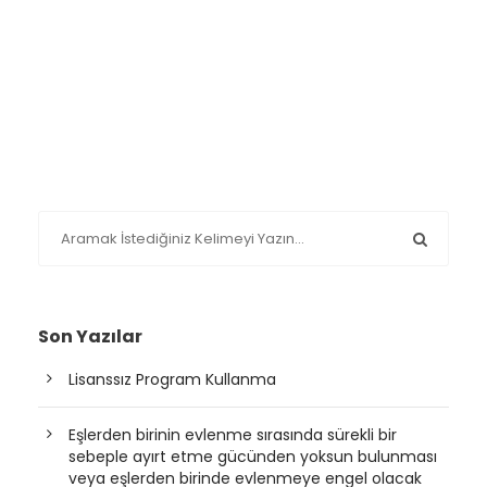
Son Yazılar
Lisanssız Program Kullanma
Eşlerden birinin evlenme sırasında sürekli bir
sebeple ayırt etme gücünden yoksun bulunması
veya eşlerden birinde evlenmeye engel olacak