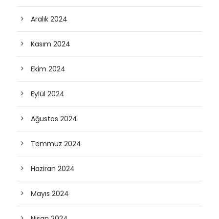
Aralık 2024
Kasım 2024
Ekim 2024
Eylül 2024
Ağustos 2024
Temmuz 2024
Haziran 2024
Mayıs 2024
Nisan 2024