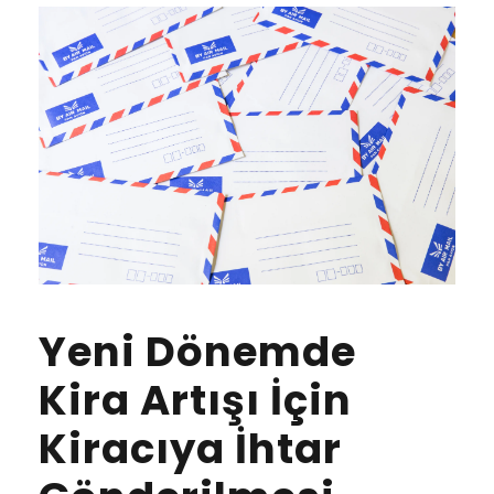
Yeni Dönemde
Kira Artışı İçin
Kiracıya İhtar