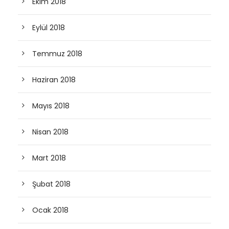
Ekim 2018
Eylül 2018
Temmuz 2018
Haziran 2018
Mayıs 2018
Nisan 2018
Mart 2018
Şubat 2018
Ocak 2018