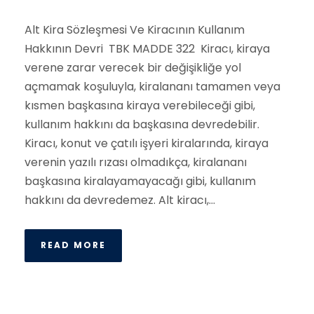
Alt Kira Sözleşmesi Ve Kiracının Kullanım
Hakkının Devri TBK MADDE 322 Kiracı, kiraya
verene zarar verecek bir değişikliğe yol
açmamak koşuluyla, kiralananı tamamen veya
kısmen başkasına kiraya verebileceği gibi,
kullanım hakkını da başkasına devredebilir.
Kiracı, konut ve çatılı işyeri kiralarında, kiraya
verenin yazılı rızası olmadıkça, kiralananı
başkasına kiralayamayacağı gibi, kullanım
hakkını da devredemez. Alt kiracı,...
READ MORE